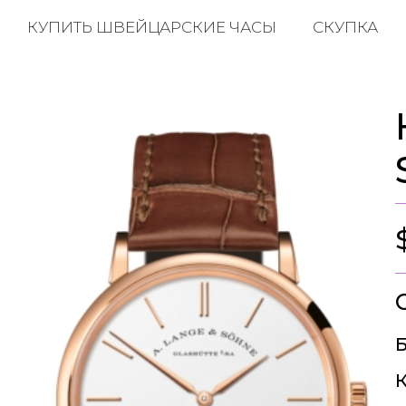
КУПИТЬ ШВЕЙЦАРСКИЕ ЧАСЫ
СКУПКА
Б
К