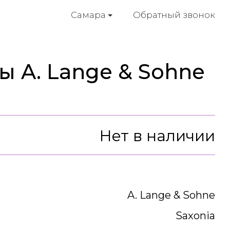
Обратный звонок
Самара
ы A. Lange & Sohne
Нет в наличии
A. Lange & Sohne
Saxonia