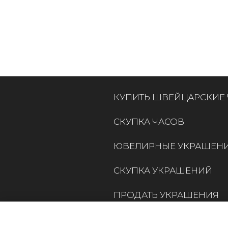
КУПИТЬ ШВЕЙЦАРСКИЕ
СКУПКА ЧАСОВ
ЮВЕЛИРНЫЕ УКРАШЕН
СКУПКА УКРАШЕНИЙ
ПРОДАТЬ УКРАШЕНИЯ
КОНТАКТЫ