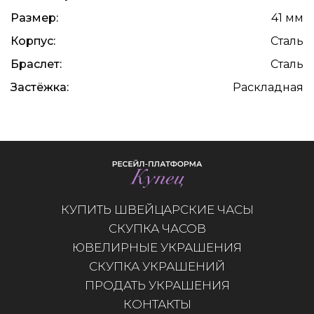
Размер:
41 мм
Корпус:
Сталь
Браслет:
Сталь
Застёжка:
Раскладная
КУПИТЬ ШВЕЙЦАРСКИЕ ЧАСЫ
СКУПКА ЧАСОВ
ЮВЕЛИРНЫЕ УКРАШЕНИЯ
СКУПКА УКРАШЕНИЙ
ПРОДАТЬ УКРАШЕНИЯ
КОНТАКТЫ