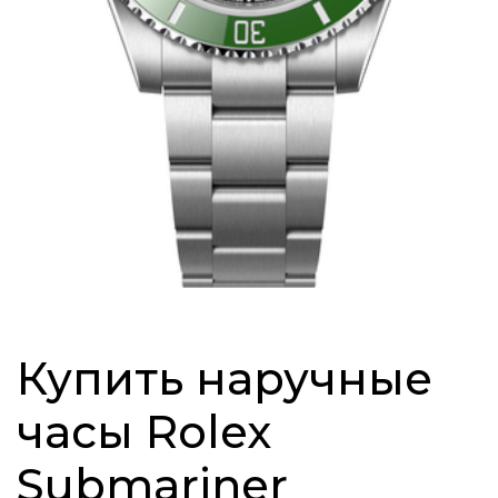
Купить наручные
часы Rolex
Submariner