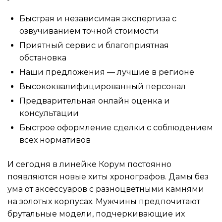
Быстрая и независимая экспертиза с
озвучиванием точной стоимости
Приятный сервис и благоприятная
обстановка
Наши предложения — лучшие в регионе
Высококвалифицированный персонал
Предварительная онлайн оценка и
консультации
Быстрое оформление сделки с соблюдением
всех нормативов
И сегодня в линейке Корум постоянно
появляются новые хиты хронографов. Дамы без
ума от аксессуаров с разноцветными камнями
на золотых корпусах. Мужчины предпочитают
брутальные модели, подчеркивающие их