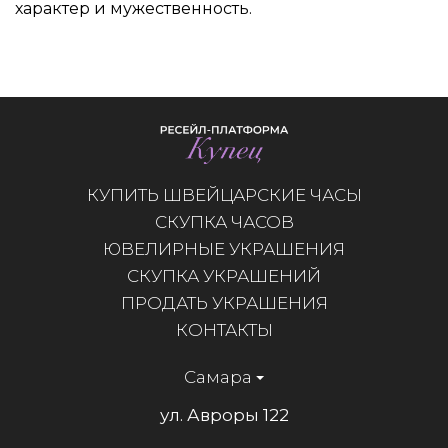
характер и мужественность.
КУПИТЬ ШВЕЙЦАРСКИЕ ЧАСЫ
СКУПКА ЧАСОВ
ЮВЕЛИРНЫЕ УКРАШЕНИЯ
СКУПКА УКРАШЕНИЙ
ПРОДАТЬ УКРАШЕНИЯ
КОНТАКТЫ
Самара
ул. Авроры 122