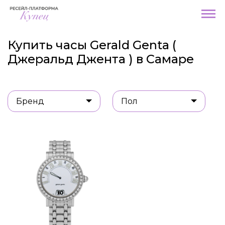
Купить часы Gerald Genta (
Джеральд Джента ) в Самаре
Бренд
Пол